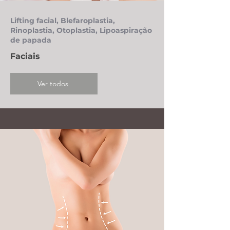
Lifting facial, Blefaroplastia,
Rinoplastia, Otoplastia, Lipoaspiração
de papada
Faciais
Ver todos