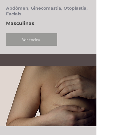
Abdômen, Ginecomastia, Otoplastia,
Faciais
Masculinas
Ver todos