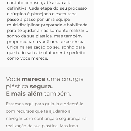
contato conosco, até a sua alta
definitiva. Cada etapa do seu processo
cirúrgico é planejada e executada
passo a passo por uma equipe
multidisciplinar preparada e habilitada
para te ajudar a não somente realizar o
sonho da sua plástica, mas também
proporcionar a você uma experiência
única na realzação do seu sonho para
que tudo saia absolutamente perfeito
como você merece.
Você
merece
uma cirurgia
plástica
segura.
E
mais além
também.
Estamos aqui para guia-la e orientá-la
com recursos que te ajudarão a
navegar com confiança e segurança na
realização da sua plástica. Mas indo