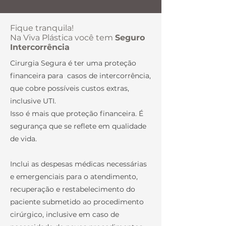
Fique tranquila!
Na Viva Plástica você tem
Seguro
Intercorrência
Cirurgia Segura é ter uma proteção
financeira para casos de intercorrência,
que cobre possíveis custos extras,
inclusive UTI.
Isso é mais que proteção financeira. É
segurança que se reflete em qualidade
de vida.
Inclui as despesas médicas necessárias
e emergenciais para o atendimento,
recuperação e restabelecimento do
paciente submetido ao procedimento
cirúrgico, inclusive em caso de