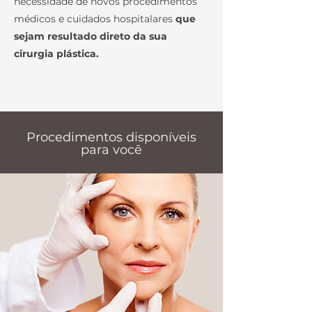
necessidade de novos procedimentos
médicos e cuidados hospitalares
que
sejam resultado direto da sua
cirurgia plástica.
Procedimentos disponíveis
para você​