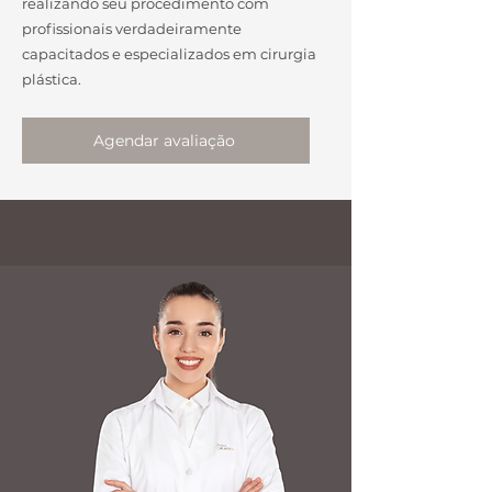
realizando seu procedimento com
profissionais verdadeiramente
capacitados e especializados em cirurgia
plástica.
Agendar avaliação