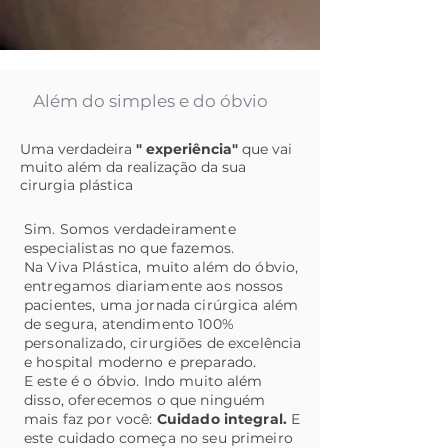
Além do simples e do óbvio
Uma verdadeira
" experiência"
que vai
muito além da realização da sua
cirurgia plástica
Sim. Somos verdadeiramente
especialistas no que fazemos.
Na Viva Plástica, muito além do óbvio,
entregamos diariamente aos nossos
pacientes, uma jornada cirúrgica além
de segura, atendimento 100%
personalizado, cirurgiões de excelência
e hospital moderno e preparado.
E este é o óbvio. Indo muito além
disso, oferecemos o que ninguém
mais faz por você:
Cuidado integral.
E
este cuidado começa no seu primeiro