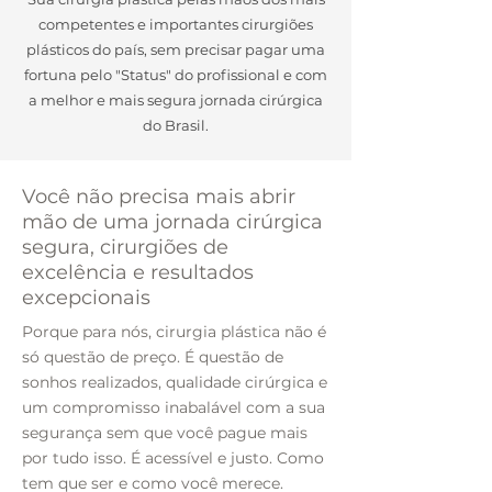
competentes e importantes cirurgiões
plásticos do país, sem precisar pagar uma
fortuna pelo "Status" do profissional e com
a melhor e mais segura jornada cirúrgica
do Brasil.
Você não precisa mais abrir
mão de uma jornada cirúrgica
segura, cirurgiões de
excelência e resultados
excepcionais
Porque para nós, cirurgia plástica não é
só questão de preço. É questão de
sonhos realizados, qualidade cirúrgica e
um compromisso inabalável com a sua
segurança sem que você pague mais
por tudo isso. É acessível e justo. Como
tem que ser e como você merece.