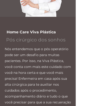
Home Care Viva Plástica
Pós cirúrgico dos sonhos
Nós entendemos que o pós operatório
pode ser um desafio para muitas
pacientes. Por isso, na Viva Plástica,
você conta com mais este cuidado com
você na hora certa e que você mais
precisa! Enfermeira em casa após sua
alta cirúrgica para te auxiliar nos
cuidados após o procedimento,
acompanhamento diário e tudo o que
você precisar para que a sua recueração