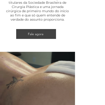
titulares da Sociedade Brasileira de
Cirurgia Plástica e uma jornada
cirúrgica de primeiro mundo do início
ao fim e que só quem entende de
verdade do assunto proporciona.
Fale agora