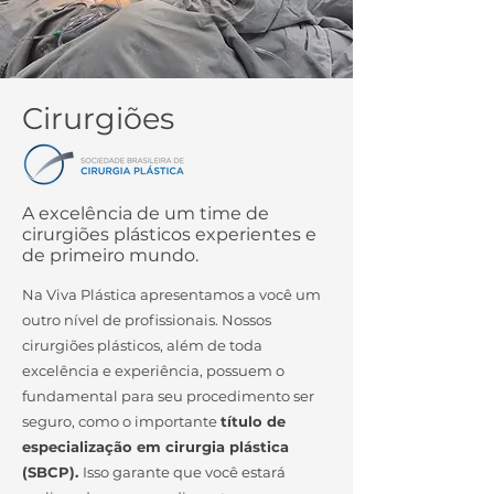
Cirurgiões
A excelência de um time de
cirurgiões plásticos experientes e
de primeiro mundo.
Na Viva Plástica apresentamos a você um
outro nível de profissionais. Nossos
cirurgiões plásticos, além de toda
excelência e experiência, possuem o
fundamental para seu procedimento ser
seguro, como o importante
título de
especialização em cirurgia plástica
(SBCP).
Isso garante que você estará