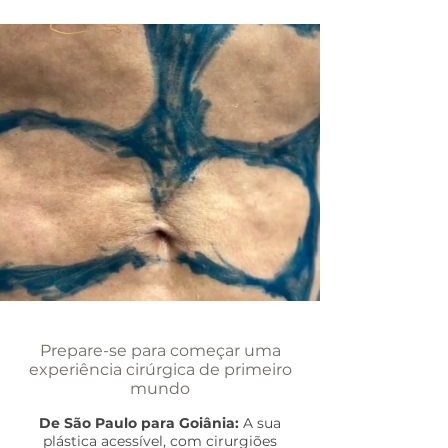
Prepare-se para começar uma
experiência cirúrgica de primeiro
mundo
De São Paulo para Goiânia:
A sua
plástica acessível, com cirurgiões