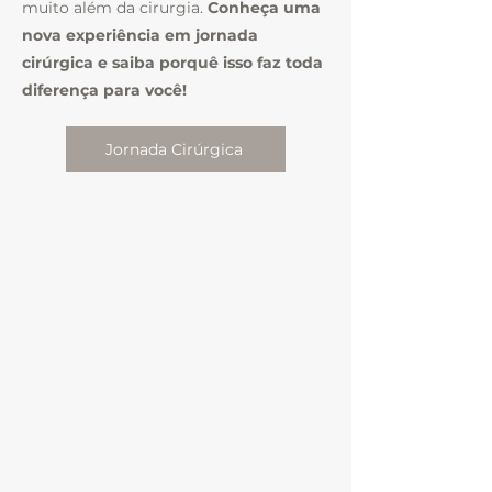
muito além da cirurgia.
Conheça uma
nova experiência em jornada
cirúrgica e saiba porquê isso faz toda
diferença para você!
Jornada Cirúrgica