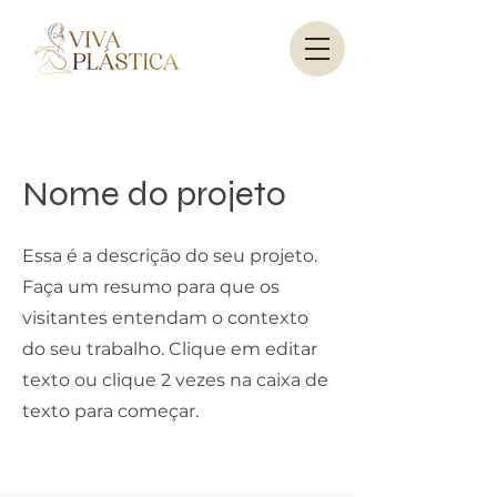
Nome do projeto
Essa é a descrição do seu projeto.
Faça um resumo para que os
visitantes entendam o contexto
do seu trabalho. Clique em editar
texto ou clique 2 vezes na caixa de
texto para começar.