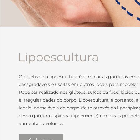
Lipoescultura
O objetivo da lipoescultura é eliminar as gorduras em e
desagradáveis e usá-las em outros locais para modelar 
Pode ser realizado nos glúteos, sulcos da face, lábios 
e irregularidades do corpo. Lipoescultura, é portanto, a
locais indesejáveis do corpo (feita através da lipoaspir
dessa gordura aspirada (lipoenxerto) em locais pré det
aumentar o volume.