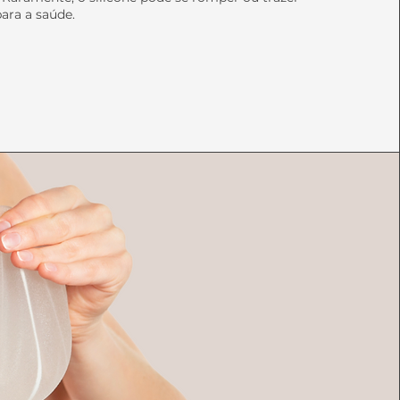
ara a saúde.