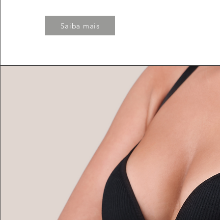
Saiba mais