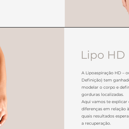
Lipo HD
A Lipoaspiração HD – o
Definição) tem ganhad
modelar o corpo e def
gorduras localizadas.
Aqui vamos te explicar 
diferenças em relação à
quais resultados espera
a recuperação.