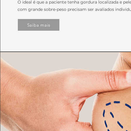
O ideal é que a paciente tenha gordura localizada e pel
com grande sobre-peso precisam ser avaliados individ
Saiba mais