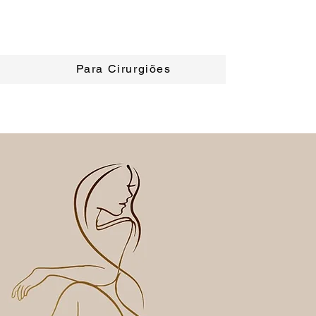
Para Cirurgiões