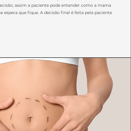
decisão; assim a paciente pode entender como a mama
e espera que fique. A decisão final é feita pela paciente